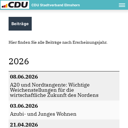
CDU Stadtverband Elmshorn
Beiträge
Hier finden Sie alle Beiträge nach Erscheinungsjahr.
2026
08.06.2026
A20 und Nordtangente: Wichtige
Weichenstellungen für die
wirtschaftliche Zukunft des Nordens
03.06.2026
Azubi- und Junges Wohnen
21.04.2026