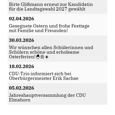
Birte Glißmann erneut zur Kandidatin
für die Landtagswahl 2027 gewählt
02.04.2026
Gesegnete Ostern und frohe Festtage
mit Familie und Freunden!
30.03.2026
Wir wünschen allen Schülerinnen und
Schülern schöne und erholsame
Osterferien!🐣🌼☀️
18.02.2026
CDU-Trio informiert sich bei
Oberbürgermeister Erik Sachse
05.02.2026
Jahreshauptversammlung der CDU
Elmshorn