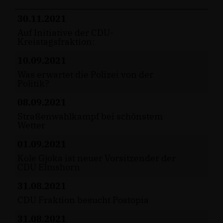
30.11.2021
Auf Initiative der CDU-
Kreistagsfraktion:
10.09.2021
Was erwartet die Polizei von der
Politik?
08.09.2021
Straßenwahlkampf bei schönstem
Wetter
01.09.2021
Kole Gjoka ist neuer Vorsitzender der
CDU Elmshorn
31.08.2021
CDU Fraktion besucht Postopia
31.08.2021