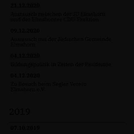
21.12.2020
Austausch zwischen der JU Elmshorn
und der Elmshorner CDU-Fraktion
09.12.2020
Austausch mit der Jüdischen Gemeinde
Elmshorn
04.12.2020
Bildungspolitik in Zeiten der Pandemie
04.12.2020
Zu Besuch beim Segler Verein
Elmshorn e.V.
2019
07.10.2019