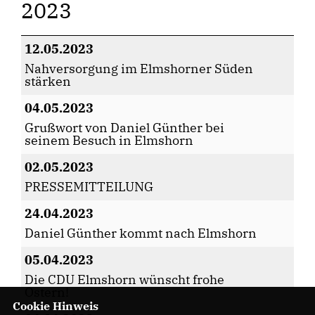
2023
12.05.2023
Nahversorgung im Elmshorner Süden
stärken
04.05.2023
Grußwort von Daniel Günther bei
seinem Besuch in Elmshorn
02.05.2023
PRESSEMITTEILUNG
24.04.2023
Daniel Günther kommt nach Elmshorn
05.04.2023
Die CDU Elmshorn wünscht frohe
Ostern!
Cookie Hinweis