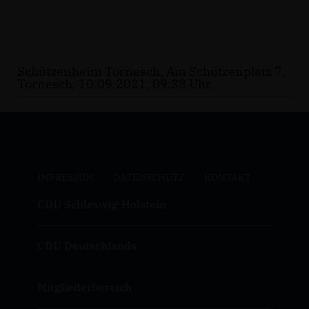
Schützenheim Tornesch, Am Schützenplatz 7,
Tornesch, 10.09.2021, 09:38 Uhr
IMPRESSUM
DATENSCHUTZ
KONTAKT
CDU Schleswig-Holstein
CDU Deutschlands
Mitgliederbereich