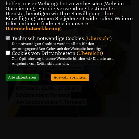
helfen, unser Webangebot zu verbessern (Website-
Optmierung). Für die Verwendung bestimmter
Dienste, benötigen wir Ihre Einwilligung. Ihre
Einwilligung können Sie jederzeit widerrufen. Weitere
Informationen finden Sie in unserer
Datenschutzerklärung
.
Technisch notwendige Cookies (
Übersicht
)
Die notwendigen Cookies werden allein für den
ordnungsgemäßen Gebrauch der Webseite benötigt.
Cookies von Drittanbietern (
Übersicht
)
Zur Optimierung unserer Webseite binden wir Dienste und
Angebote von Drittanbietern ein.
Alle akzeptieren
Auswahl speichern