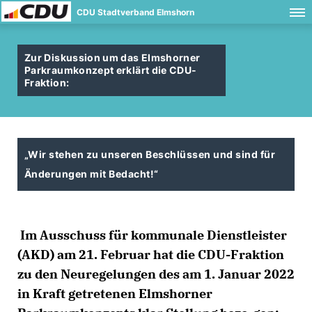
CDU Stadtverband Elmshorn
Zur Diskussion um das Elmshorner
Parkraumkonzept erklärt die CDU-
Fraktion:
Wir stehen zu unseren Beschlüssen und sind für
Änderungen mit Bedacht!“
Im Ausschuss für kommunale Dienstleister
(AKD) am 21. Februar hat die CDU-Fraktion
zu den Neuregelungen des am 1. Januar 2022
in Kraft getretenen Elmshorner