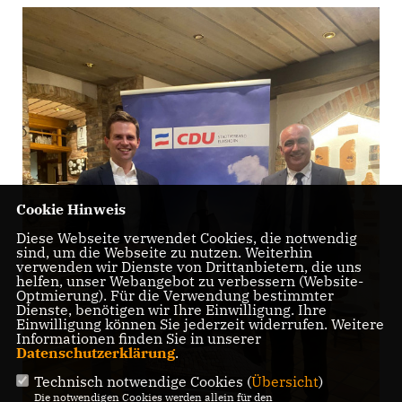
Cookie Hinweis
Diese Webseite verwendet Cookies, die notwendig
sind, um die Webseite zu nutzen. Weiterhin
verwenden wir Dienste von Drittanbietern, die uns
helfen, unser Webangebot zu verbessern (Website-
Optmierung). Für die Verwendung bestimmter
Dienste, benötigen wir Ihre Einwilligung. Ihre
Einwilligung können Sie jederzeit widerrufen. Weitere
Informationen finden Sie in unserer
Datenschutzerklärung
.
Technisch notwendige Cookies (
Übersicht
)
Die notwendigen Cookies werden allein für den