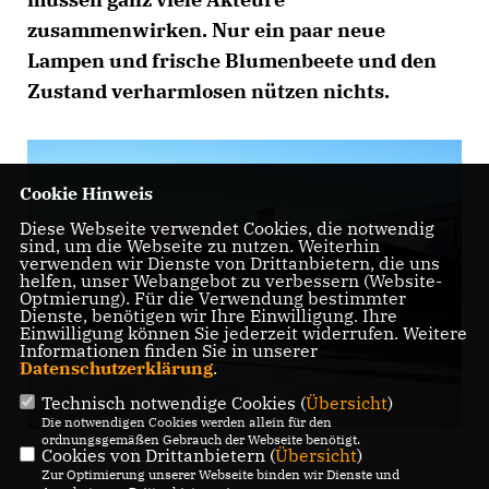
zusammenwirken. Nur ein paar neue
Lampen und frische Blumenbeete und den
Zustand verharmlosen nützen nichts.
Cookie Hinweis
Diese Webseite verwendet Cookies, die notwendig
sind, um die Webseite zu nutzen. Weiterhin
verwenden wir Dienste von Drittanbietern, die uns
helfen, unser Webangebot zu verbessern (Website-
Optmierung). Für die Verwendung bestimmter
Dienste, benötigen wir Ihre Einwilligung. Ihre
Einwilligung können Sie jederzeit widerrufen. Weitere
Informationen finden Sie in unserer
Datenschutzerklärung
.
Technisch notwendige Cookies (
Übersicht
)
Die notwendigen Cookies werden allein für den
ordnungsgemäßen Gebrauch der Webseite benötigt.
Cookies von Drittanbietern (
Übersicht
)
Zur Optimierung unserer Webseite binden wir Dienste und