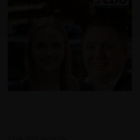
23.06.2025, 06:26 Uhr