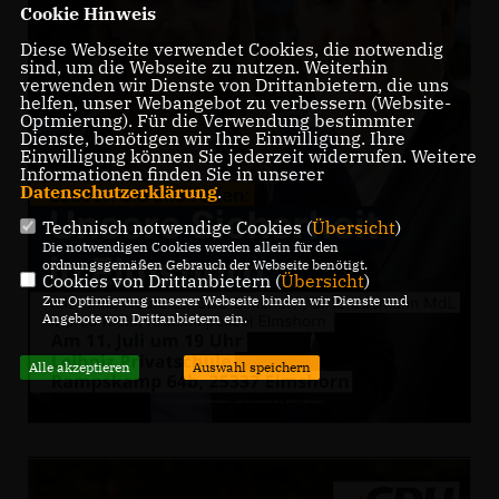
Cookie Hinweis
Diese Webseite verwendet Cookies, die notwendig
sind, um die Webseite zu nutzen. Weiterhin
verwenden wir Dienste von Drittanbietern, die uns
helfen, unser Webangebot zu verbessern (Website-
Optmierung). Für die Verwendung bestimmter
Dienste, benötigen wir Ihre Einwilligung. Ihre
Einwilligung können Sie jederzeit widerrufen. Weitere
Informationen finden Sie in unserer
Datenschutzerklärung
.
Technisch notwendige Cookies (
Übersicht
)
Die notwendigen Cookies werden allein für den
ordnungsgemäßen Gebrauch der Webseite benötigt.
Cookies von Drittanbietern (
Übersicht
)
Zur Optimierung unserer Webseite binden wir Dienste und
Angebote von Drittanbietern ein.
Alle akzeptieren
Auswahl speichern