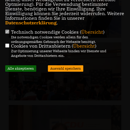
Optmierung). Für die Verwendung bestimmter
Dienste, benötigen wir Ihre Einwilligung. Ihre
Einwilligung können Sie jederzeit widerrufen. Weitere
Informationen finden Sie in unserer
Datenschutzerklärung
.
Technisch notwendige Cookies (
Übersicht
)
Die notwendigen Cookies werden allein für den
ordnungsgemäßen Gebrauch der Webseite benötigt.
Cookies von Drittanbietern (
Übersicht
)
Zur Optimierung unserer Webseite binden wir Dienste und
Angebote von Drittanbietern ein.
Alle akzeptieren
Auswahl speichern