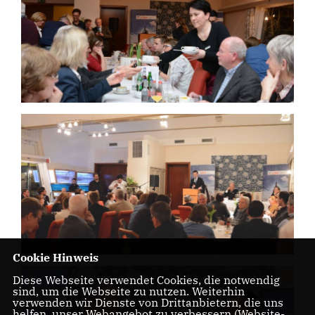
Cookie Hinweis
Diese Webseite verwendet Cookies, die notwendig
sind, um die Webseite zu nutzen. Weiterhin
verwenden wir Dienste von Drittanbietern, die uns
helfen, unser Webangebot zu verbessern (Website-