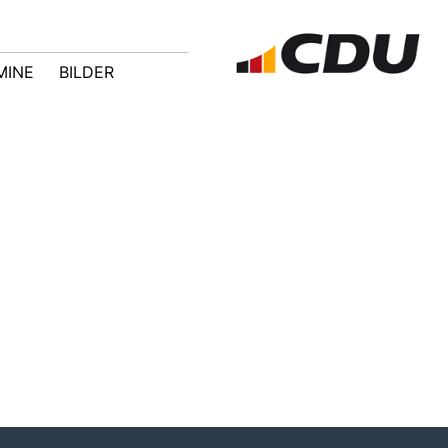
MINE
BILDER