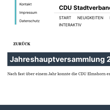
Kontakt
CDU Stadtverban
Impressum
START
NEUIGKEITEN
Datenschutz
INTERAKTIV
ZURÜCK
Jahreshauptversammlung 
Nach fast über einem Jahr konnte die CDU Elmshorn e